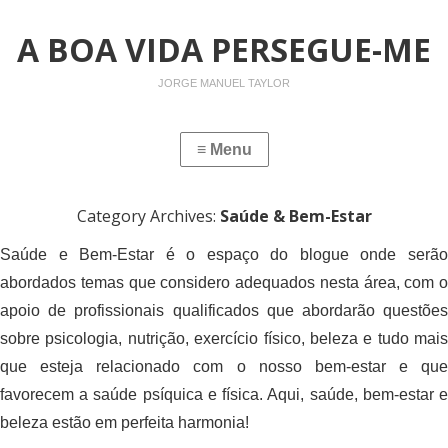
A BOA VIDA PERSEGUE-ME
JORGE MANUEL TAYLOR
Category Archives:
Saúde & Bem-Estar
Saúde e Bem-Estar é o espaço do blogue onde serão
abordados temas que considero adequados nesta área, com o
apoio de profissionais qualificados que abordarão questões
sobre psicologia, nutrição, exercício físico, beleza e tudo mais
que esteja relacionado com o nosso bem-estar e que
favorecem a saúde psíquica e física. Aqui, saúde, bem-estar e
beleza estão em perfeita harmonia!