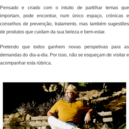
Pensado e criado com o intuito de partilhar temas que
importam, pode encontrar, num único espaço, crónicas e
conselhos de prevenção, tratamento, mas também sugestões
de produtos que cuidam da sua beleza e bem-estar.
Pretendo que todos ganhem novas perspetivas para as
demandas do dia-a-dia. Por isso, não se esqueçam de visitar e
acompanhar esta rúbrica.