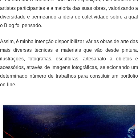
artistas participantes e a maioria das suas obras, valorizando a
diversidade e permeando a ideia de coletividade sobre a qual
o Blog foi pensado.
Assim, é minha intenção disponibilizar várias obras de arte das
mais diversas técnicas e materiais que vão desde pintura,
ilustrações, fotografias, esculturas, artesanato a objetos e
acessórios, através de imagens fotográficas, selecionando um
determinado número de trabalhos para constituir um portfolio
on-line.