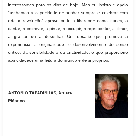
interessantes para os dias de hoje. Mas eu insisto e apelo
“tenhamos a capacidade de sonhar sempre e celebrar com
arte a revolução” aproveitando a liberdade como nunca, a
cantar, a escrever, a pintar, a esculpir, a representar, a filmar,
a grafitar ou a desenhar. Um desafio que promova a
experiência, a originalidade, o desenvolvimento do senso
crítico, da sensibilidade e da criatividade, e que proporcione
aos cidadãos uma leitura do mundo e de si próprios.
ANTÓNIO TAPADINHAS, Artista
Plástico