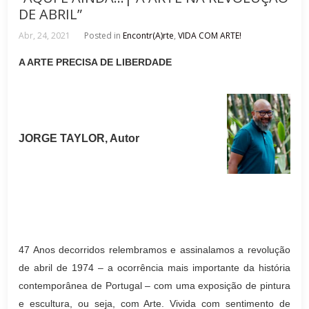
DE ABRIL”
Abr, 24, 2021
Posted in
Encontr(A)rte
,
VIDA COM ARTE!
A ARTE PRECISA DE LIBERDADE
JORGE TAYLOR, Autor
47 Anos decorridos relembramos e assinalamos a revolução
de abril de 1974 – a ocorrência mais importante da história
contemporânea de Portugal – com uma exposição de pintura
e escultura, ou seja, com Arte. Vivida com sentimento de