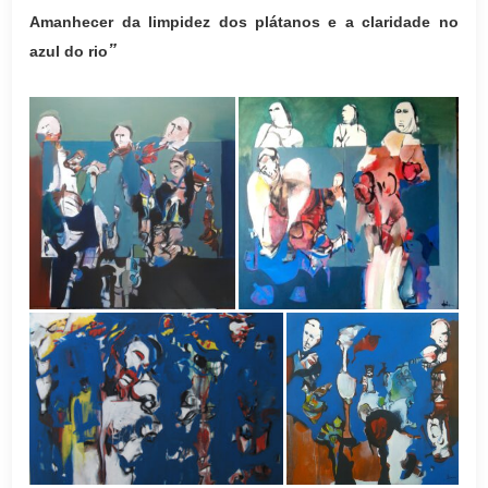
Amanhecer da limpidez dos plátanos e a claridade no
”
azul do rio