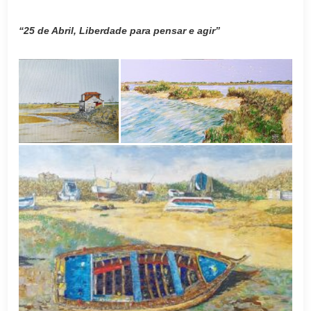
“25 de Abril, Liberdade para pensar e agir”