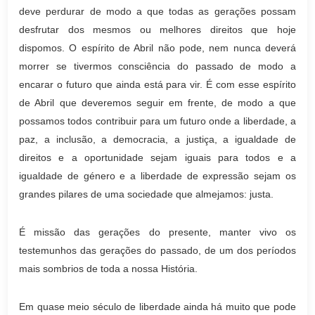
deve perdurar de modo a que todas as gerações possam
desfrutar dos mesmos ou melhores direitos que hoje
dispomos. O espírito de Abril não pode, nem nunca deverá
morrer se tivermos consciência do passado de modo a
encarar o futuro que ainda está para vir. É com esse espírito
de Abril que deveremos seguir em frente, de modo a que
possamos todos contribuir para um futuro onde a liberdade, a
paz, a inclusão, a democracia, a justiça, a igualdade de
direitos e a oportunidade sejam iguais para todos e a
igualdade de género e a liberdade de expressão sejam os
grandes pilares de uma sociedade que almejamos: justa.
É missão das gerações do presente, manter vivo os
testemunhos das gerações do passado, de um dos períodos
mais sombrios de toda a nossa História.
Em quase meio século de liberdade ainda há muito que pode