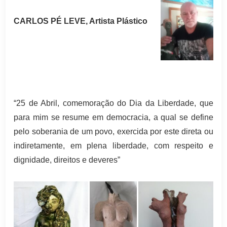
CARLOS PÉ LEVE,
Artista Plástico
“25 de Abril, comemoração do Dia da Liberdade, que
para mim se resume em democracia, a qual se define
pelo soberania de um povo, exercida por este direta ou
indiretamente, em plena liberdade, com respeito e
dignidade, direitos e deveres”