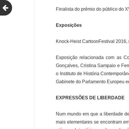
Finalista do prémio do público do 
Exposições
Knock-Heist CartoonFestival 2016, 
Exposição relacionada com as C
Gonçalves, Cristina Sampaio e Fe
o Instituto de História Contempor
Gabinete do Parlamento Europeu em
EXPRESSÕES DE LIBERDADE
Num mundo em que a liberdade de 
mais elementares se encontram em 