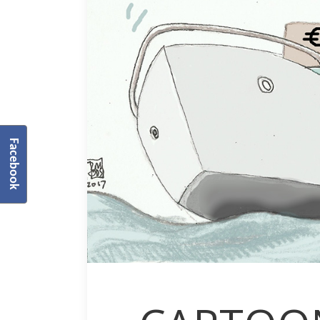
Facebook