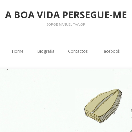
A BOA VIDA PERSEGUE-ME
JORGE MANUEL TAYLOR
Home
Biografia
Contactos
Facebook