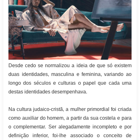
Desde cedo se normalizou a ideia de que só existem
duas identidades, masculina e feminina, variando ao
longo dos séculos e culturas o papel que cada uma
destas identidades desempenhava.
Na cultura judaico-cristã, a mulher primordial foi criada
como auxiliar do homem, a partir da sua costela e para
o complementar. Ser alegadamente incompleto e por
definição inferior, foi-lhe associado o conceito de