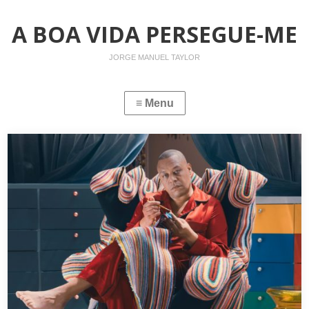
A BOA VIDA PERSEGUE-ME
JORGE MANUEL TAYLOR