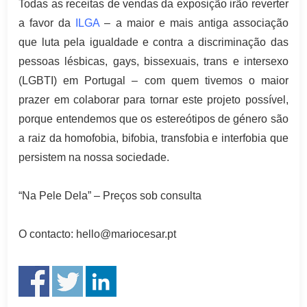
Todas as receitas de vendas da exposição irão reverter
a favor da
ILGA
– a maior e mais antiga associação
que luta pela igualdade e contra a discriminação das
pessoas lésbicas, gays, bissexuais, trans e intersexo
(LGBTI) em Portugal – com quem tivemos o maior
prazer em colaborar para tornar este projeto possível,
porque entendemos que os estereótipos de género são
a raiz da homofobia, bifobia, transfobia e interfobia que
persistem na nossa sociedade.
“Na Pele Dela” – Preços sob consulta
O contacto: hello@mariocesar.pt