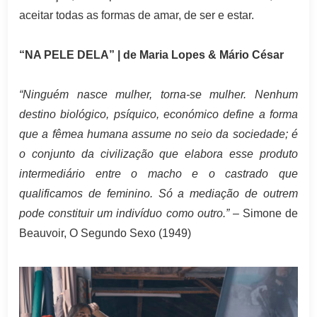
aceitar todas as formas de amar, de ser e estar.
“NA PELE DELA” | de Maria Lopes & Mário César
“Ninguém nasce mulher, torna-se mulher. Nenhum
destino biológico, psíquico, económico define a forma
que a fêmea humana assume no seio da sociedade; é
o conjunto da civilização que elabora esse produto
intermediário entre o macho e o castrado que
qualificamos de feminino. Só a mediação de outrem
pode constituir um indivíduo como outro.”
– Simone de
Beauvoir, O Segundo Sexo (1949)