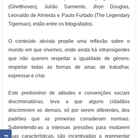
(Ghetthoven), Julião Sarmento, Jhon Douglas,
Leonaldo de Almeida e Paulo Furtado (The Legendary
Tigerman), estão entre os fotografados.
O conteúdo ativista propõe uma reflexão sobre o
mundo em que vivemos, onde ainda há intransigentes
que não querem respeitar a igualdade de género,
respeitar todas as formas de amar, de trabalhar,
expressar e criar.
Este predomínio de atitudes e convenções sociais
discriminatórias, leva a que alguns cidadãos
discriminem os demais, só por serem diferentes, dos
padrões que as primeiras consideram normais.
Submetendo-as a intensas pressões para mudarem
suas características, são incentivadas a representar