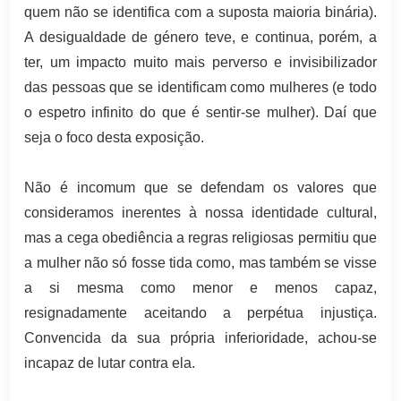
quem não se identifica com a suposta maioria binária).
A desigualdade de género teve, e continua, porém, a
ter, um impacto muito mais perverso e invisibilizador
das pessoas que se identificam como mulheres (e todo
o espetro infinito do que é sentir-se mulher). Daí que
seja o foco desta exposição.
Não é incomum que se defendam os valores que
consideramos inerentes à nossa identidade cultural,
mas a cega obediência a regras religiosas permitiu que
a mulher não só fosse tida como, mas também se visse
a si mesma como menor e menos capaz,
resignadamente aceitando a perpétua injustiça.
Convencida da sua própria inferioridade, achou-se
incapaz de lutar contra ela.