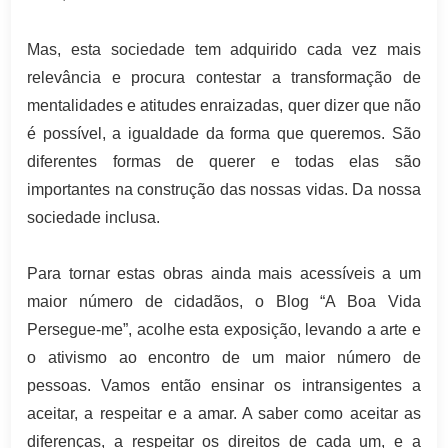
Mas, esta sociedade tem adquirido cada vez mais
relevância e procura contestar a transformação de
mentalidades e atitudes enraizadas, quer dizer que não
é possível, a igualdade da forma que queremos. São
diferentes formas de querer e todas elas são
importantes na construção das nossas vidas. Da nossa
sociedade inclusa.
Para tornar estas obras ainda mais acessíveis a um
maior número de cidadãos, o Blog “A Boa Vida
Persegue-me”, acolhe esta exposição, levando a arte e
o ativismo ao encontro de um maior número de
pessoas. Vamos então ensinar os intransigentes a
aceitar, a respeitar e a amar. A saber como aceitar as
diferenças, a respeitar os direitos de cada um, e a