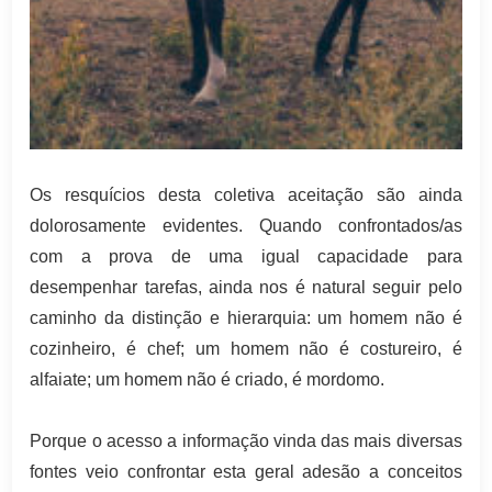
Os resquícios desta coletiva aceitação são ainda
dolorosamente evidentes. Quando confrontados/as
com a prova de uma igual capacidade para
desempenhar tarefas, ainda nos é natural seguir pelo
caminho da distinção e hierarquia: um homem não é
cozinheiro, é chef; um homem não é costureiro, é
alfaiate; um homem não é criado, é mordomo.
Porque o acesso a informação vinda das mais diversas
fontes veio confrontar esta geral adesão a conceitos