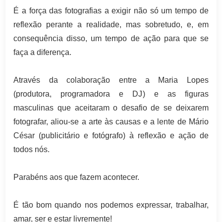
É a força das fotografias a exigir não só um tempo de
reflexão perante a realidade, mas sobretudo, e, em
consequência disso, um tempo de ação para que se
faça a diferença.
Através da colaboração entre a Maria Lopes
(produtora, programadora e DJ) e as figuras
masculinas que aceitaram o desafio de se deixarem
fotografar, aliou-se a arte às causas e a lente de Mário
César (publicitário e fotógrafo) à reflexão e ação de
todos nós.
Parabéns aos que fazem acontecer.
É tão bom quando nos podemos expressar, trabalhar,
amar, ser e estar livremente!