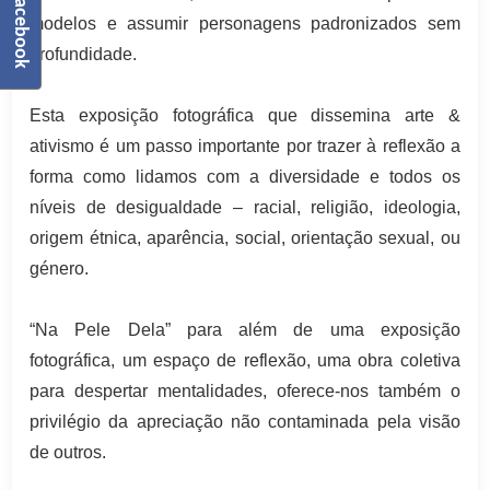
Facebook
modelos e assumir personagens padronizados sem
profundidade.
Esta exposição fotográfica que dissemina arte &
ativismo é um passo importante por trazer à reflexão a
forma como lidamos com a diversidade e todos os
níveis de desigualdade – racial, religião, ideologia,
origem étnica, aparência, social, orientação sexual, ou
género.
“Na Pele Dela” para além de uma exposição
fotográfica, um espaço de reflexão, uma obra coletiva
para despertar mentalidades, oferece-nos também o
privilégio da apreciação não contaminada pela visão
de outros.