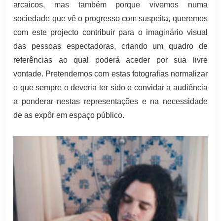
arcaicos, mas também porque vivemos numa
sociedade que vê o progresso com suspeita, queremos
com este projecto contribuir para o imaginário visual
das pessoas espectadoras, criando um quadro de
referências ao qual poderá aceder por sua livre
vontade. Pretendemos com estas fotografias normalizar
o que sempre o deveria ter sido e convidar a audiência
a ponderar nestas representações e na necessidade
de as expôr em espaço público.