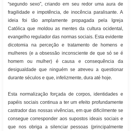
“segundo sexo”, criando em seu redor uma aura de
fragilidade e impotência, de inocência paralisante. A
ideia foi tão amplamente propagada pela Igreja
Católica que moldou as mentes da cultura ocidental,
evangelho regulador das normas sociais. Esta evidente
dicotomia na perceção e tratamento de homens e
mulheres (e a obsessão inconsciente de que só se é
homem ou mulher) é causa e consequência da
desigualdade que ninguém se atreveu a questionar
durante séculos e que, infelizmente, dura até hoje.
Esta normalização forçada de corpos, identidades e
papéis sociais continua a ter um efeito profundamente
castrador das nossas vivências, em que dificilmente se
consegue corresponder aos supostos ideais sociais e
que nos obriga a silenciar pessoas (principalmente