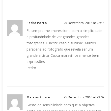
Pedro Porto
25 Dezembro, 2016 at 22:56
Eu sempre me impressiono com a simplicidade
e profundidade de ver grandes grandes
fotografias. E neste caso é sublime. Muitos
parabéns ao fotógrafo que revela ser um
grande artista. Capta maravilhosamente bem
expressões.
Pedro
Marcos Souza
25 Dezembro, 2016 at 23:09
Gosto da sensibilidade com que a objetiva