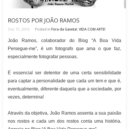
ROSTOS POR JOÃO RAMOS
Out, 15, 2016
Posted in
Fora da Gaveta!
,
VIDA COM ARTE!
João Ramos, colaborador do Blog “A Boa Vida
Persegue-me”, é um fotografo que ama o que faz,
especialmente fotografar pessoas.
É essencial ser detentor de uma certa sensibilidade
para captar a personalidade que cada um tem e que é,
eventualmente, diferente daquela que a sociedade, por
vezes, determina!
Através da objetiva, João Ramos assenta a sua paixão
nos rostos e cada um dos rostos conta uma história.