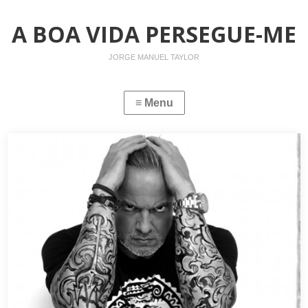
A BOA VIDA PERSEGUE-ME
JORGE MANUEL TAYLOR