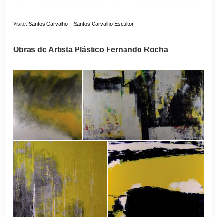
Visite:
Santos Carvalho
–
Santos Carvalho Escultor
Obras do Artista Plástico Fernando Rocha