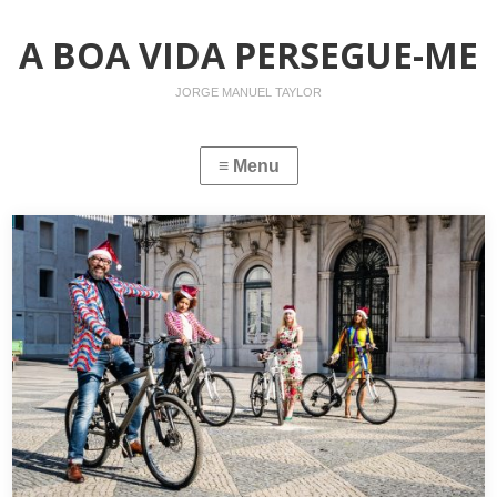
A BOA VIDA PERSEGUE-ME
JORGE MANUEL TAYLOR