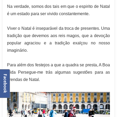
Na verdade, somos dos tais em que o espirito de Natal
é um estado para ser vivido constantemente.
Viver o Natal é inseparável da troca de presentes. Uma
tradição que devemos aos reis magos, que a devoção
popular agraciou e a tradição exalçou no nosso
imaginário.
Para além dos festejos a que a quadra se presta, A Boa
Vida Persegue-me trás algumas sugestões para as
Facebook
prendas de Natal.