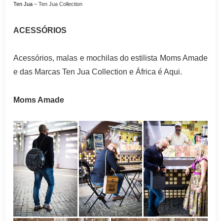
Ten Jua
–
Ten Jua Collection
ACESSÓRIOS
Acessórios, malas e mochilas do estilista Moms Amade
e das Marcas Ten Jua Collection e África é Aqui.
Moms Amade