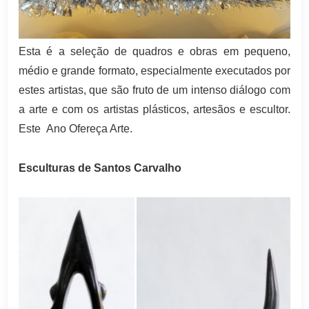
Esta é a seleção de quadros e obras em pequeno,
médio e grande formato, especialmente executados por
estes artistas, que são fruto de um intenso diálogo com
a arte e com os artistas plásticos, artesãos e escultor.
Este Ano Ofereça Arte.
Esculturas de Santos Carvalho