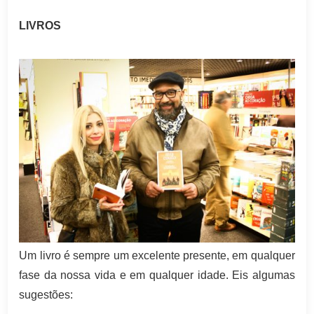
LIVROS
Um livro é sempre um excelente presente, em qualquer
fase da nossa vida e em qualquer idade. Eis algumas
sugestões: