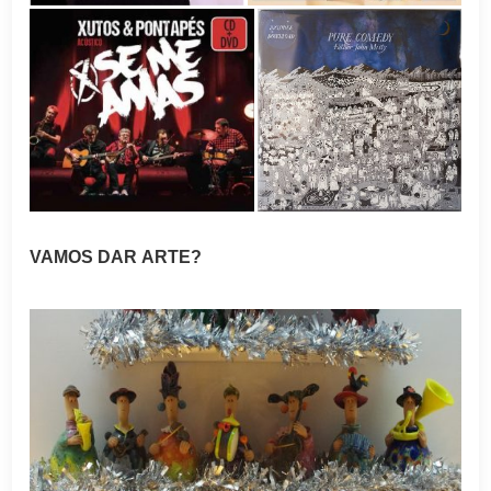
VAMOS DAR ARTE?