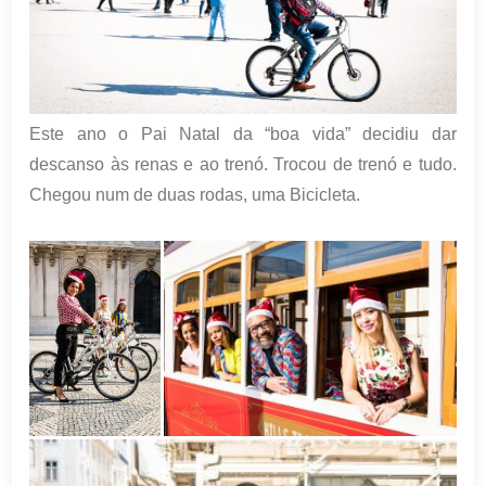
Este ano o Pai Natal da “boa vida” decidiu dar
descanso às renas e ao trenó. Trocou de trenó e tudo.
Chegou num de duas rodas, uma Bicicleta.