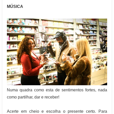
MÚSICA
Numa quadra como esta de sentimentos fortes, nada
como partilhar, dar e receber!
Acerte em cheio e escolha o presente certo. Para