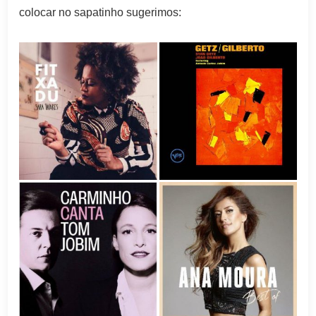
colocar no sapatinho sugerimos: