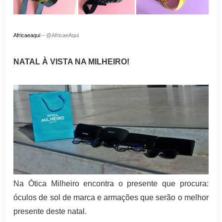
Africaeaqui
– @AfricaeAqui
NATAL À VISTA NA MILHEIRO!
Na Ótica Milheiro encontra o presente que procura:
óculos de sol de marca e armações que serão o melhor
presente deste natal.