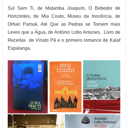
Sul Sem Ti, de Matamba Joaquim,
O Bebedor de
Horizontes, de Mia Couto,
Museu da Inocência, de
Orhan Pamuk,
Até Que as Pedras se Tornem mais
Leves que a Água, de António
Lobo Antunes, Livro de
Receitas de Viriato Pã e o primeiro romance de Kalaf
Espalanga.