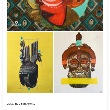
Blackson Afonso
Visite: