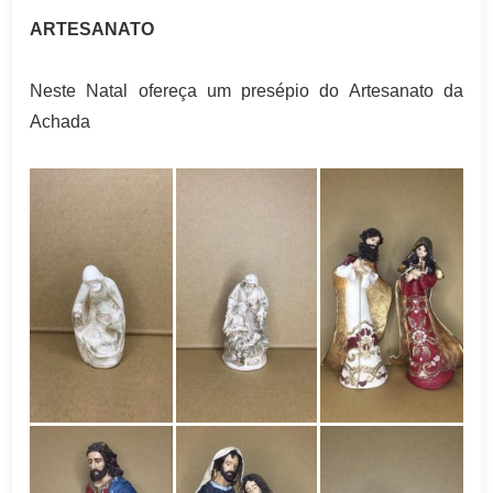
ARTESANATO
Neste Natal ofereça um presépio do Artesanato da
Achada