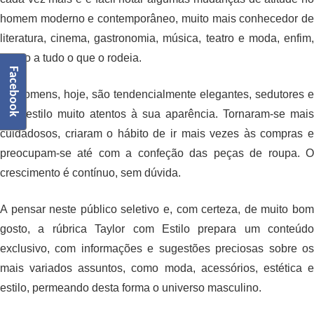
homem moderno e contemporâneo, muito mais conhecedor de
literatura, cinema, gastronomia, música, teatro e moda, enfim,
atento a tudo o que o rodeia.
Facebook
Os homens, hoje, são tendencialmente elegantes, sedutores e
com estilo muito atentos à sua aparência. Tornaram-se mais
cuidadosos, criaram o hábito de ir mais vezes às compras e
preocupam-se até com a confeção das peças de roupa. O
crescimento é contínuo, sem dúvida.
A pensar neste público seletivo e, com certeza, de muito bom
gosto, a rúbrica Taylor com Estilo prepara um conteúdo
exclusivo, com informações e sugestões preciosas sobre os
mais variados assuntos, como moda, acessórios, estética e
estilo, permeando desta forma o universo masculino.