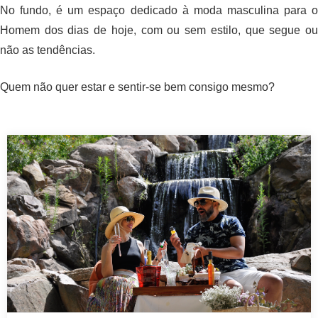
No fundo, é um espaço dedicado à moda masculina para o
Homem dos dias de hoje, com ou sem estilo, que segue ou
não as tendências.
Quem não quer estar e sentir-se bem consigo mesmo?