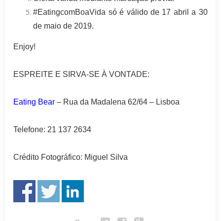
#EatingcomBoaVida só é válido de 17 abril a 30
de maio de 2019.
Enjoy!
ESPREITE E SIRVA-SE À VONTADE:
Eating Bear
–
Rua da Madalena 62/64 – Lisboa
Telefone: 21 137 2634
Crédito Fotográfico: Miguel Silva