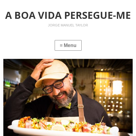
A BOA VIDA PERSEGUE-ME
JORGE MANUEL TAYLOR