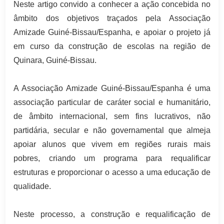
Neste artigo convido a conhecer a ação concebida no
âmbito dos objetivos traçados pela Associação
Amizade Guiné-Bissau/Espanha, e apoiar o projeto já
em curso da construção de escolas na região de
Quinara, Guiné-Bissau.
A Associação Amizade Guiné-Bissau/Espanha é uma
associação particular de caráter social e humanitário,
de âmbito internacional, sem fins lucrativos, não
partidária, secular e não governamental que almeja
apoiar alunos que vivem em regiões rurais mais
pobres, criando um programa para requalificar
estruturas e proporcionar o acesso a uma educação de
qualidade.
Neste processo, a construção e requalificação de