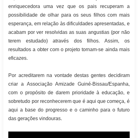
enriquecedora uma vez que os pais recuperam a
possibilidade de olhar para os seus filhos com mais
esperança, em relação às dificuldades apresentadas, e
acabam por ver resolvidas as suas angustias (por não
terem estudado) através dos filhos. Assim, os
resultados a obter com o projeto tornam-se ainda mais
eficazes.
Por acreditarem na vontade destas gentes decidiram
criar a Associação Amizade Guiné-Bissau/Espanha,
com o propósito de darem prioridade à educação, e
sobretudo por reconhecerem que é aqui que começa, é
aqui a base do progresso e o caminho para o futuro
das gerações vindouras.