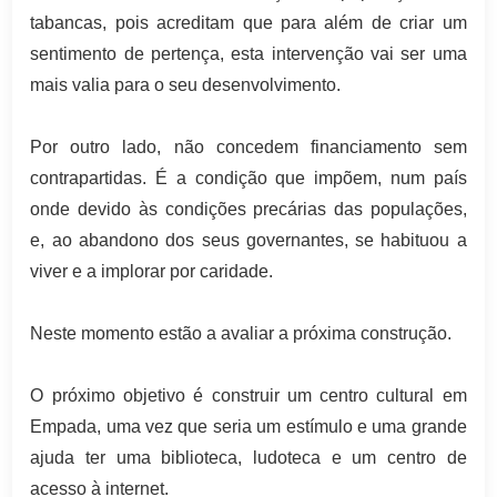
tabancas, pois acreditam que para além de criar um
sentimento de pertença, esta intervenção vai ser uma
mais valia para o seu desenvolvimento.
Por outro lado, não concedem financiamento sem
contrapartidas. É a condição que impõem, num país
onde devido às condições precárias das populações,
e, ao abandono dos seus governantes, se habituou a
viver e a implorar por caridade.
Neste momento estão a avaliar a próxima construção.
O próximo objetivo é construir um centro cultural em
Empada, uma vez que seria um estímulo e uma grande
ajuda ter uma biblioteca, ludoteca e um centro de
acesso à internet.