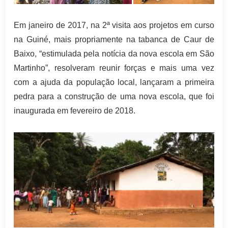
Em janeiro de 2017, na 2ª visita aos projetos em curso
na Guiné, mais propriamente na tabanca de Caur de
Baixo, “estimulada pela notícia da nova escola em São
Martinho”, resolveram reunir forças e mais uma vez
com a ajuda da população local, lançaram a primeira
pedra para a construção de uma nova escola, que foi
inaugurada em fevereiro de 2018.