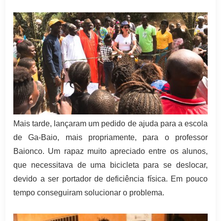
Mais tarde, lançaram um pedido de ajuda para a escola
de Ga-Baio, mais propriamente, para o professor
Baionco. Um rapaz muito apreciado entre os alunos,
que necessitava de uma bicicleta para se deslocar,
devido a ser portador de deficiência física. Em pouco
tempo conseguiram solucionar o problema.