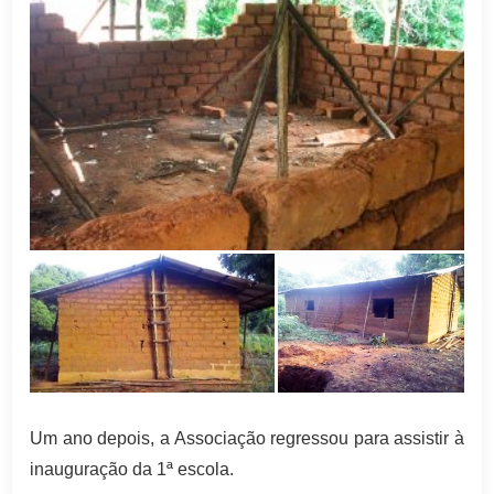
Um ano depois, a Associação regressou para assistir à
inauguração da 1ª escola.