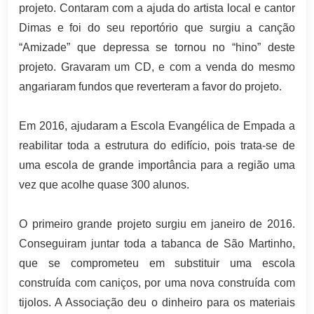
projeto. Contaram com a ajuda do artista local e cantor
Dimas e foi do seu reportório que surgiu a canção
“Amizade” que depressa se tornou no “hino” deste
projeto. Gravaram um CD, e com a venda do mesmo
angariaram fundos que reverteram a favor do projeto.
Em 2016, ajudaram a Escola Evangélica de Empada a
reabilitar toda a estrutura do edifício, pois trata-se de
uma escola de grande importância para a região uma
vez que acolhe quase 300 alunos.
O primeiro grande projeto surgiu em janeiro de 2016.
Conseguiram juntar toda a tabanca de São Martinho,
que se comprometeu em substituir uma escola
construída com caniços, por uma nova construída com
tijolos. A Associação deu o dinheiro para os materiais