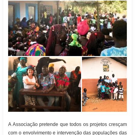
A Associação pretende que todos os projetos cresçam
com o envolvimento e intervenção das populações das