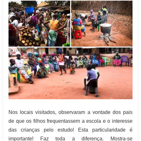
Nos locais visitados, observaram a vontade dos pais
de que os filhos frequentassem a escola e o interesse
das crianças pelo estudo! Esta particularidade é
importante! Faz toda a diferença. Mostra-se