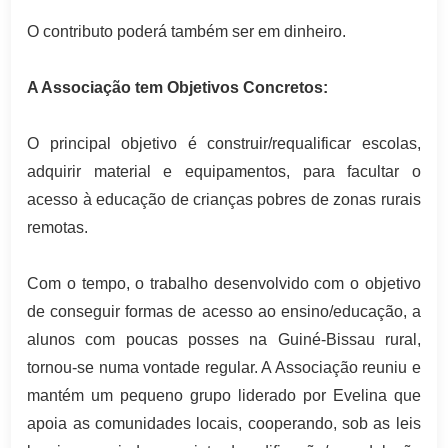
O contributo poderá também ser em dinheiro.
A Associação tem Objetivos Concretos:
O principal objetivo é construir/requalificar escolas,
adquirir material e equipamentos, para facultar o
acesso à educação de crianças pobres de zonas rurais
remotas.
Com o tempo, o trabalho desenvolvido com o objetivo
de conseguir formas de acesso ao ensino/educação, a
alunos com poucas posses na Guiné-Bissau rural,
tornou-se numa vontade regular. A Associação reuniu e
mantém um pequeno grupo liderado por Evelina que
apoia as comunidades locais, cooperando, sob as leis