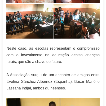
Neste caso, as escolas representam o compromisso
com o investimento na educação destas crianças
rurais, que são a chave do futuro.
A Associação surgiu de um encontro de amigos entre
Evelina Sánchez-Albornoz (Espanha), Bacar Mané e
Lassana Indjai, ambos guineenses.