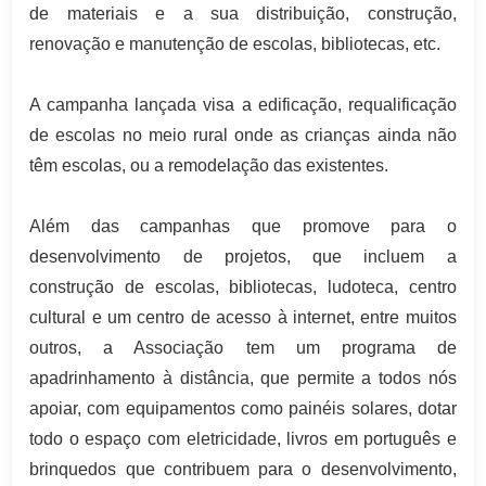
de materiais e a sua distribuição, construção,
renovação e manutenção de escolas, bibliotecas, etc.
A campanha lançada visa a edificação, requalificação
de escolas no meio rural onde as crianças ainda não
têm escolas, ou a remodelação das existentes.
Além das campanhas que promove para o
desenvolvimento de projetos, que incluem a
construção de escolas, bibliotecas, ludoteca, centro
cultural e um centro de acesso à internet, entre muitos
outros, a Associação tem um programa de
apadrinhamento à distância, que permite a todos nós
apoiar, com equipamentos como painéis solares, dotar
todo o espaço com eletricidade, livros em português e
brinquedos que contribuem para o desenvolvimento,