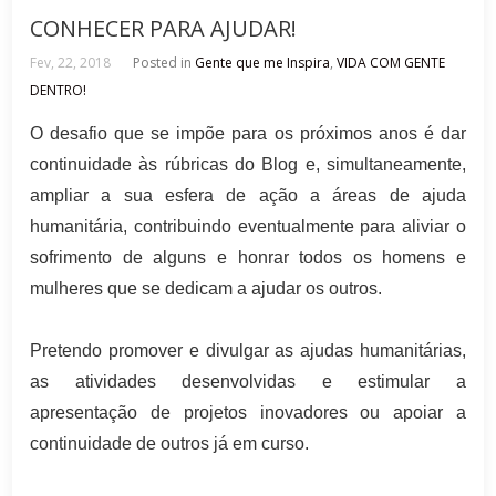
CONHECER PARA AJUDAR!
Fev, 22, 2018
Posted in
Gente que me Inspira
,
VIDA COM GENTE
DENTRO!
O desafio que se impõe para os próximos anos é dar
continuidade às rúbricas do Blog e, simultaneamente,
ampliar a sua esfera de ação a áreas de ajuda
humanitária, contribuindo eventualmente para aliviar o
sofrimento de alguns e honrar todos os homens e
mulheres que se dedicam a ajudar os outros.
Pretendo promover e divulgar as ajudas humanitárias,
as atividades desenvolvidas e estimular a
apresentação de projetos inovadores ou apoiar a
continuidade de outros já em curso.