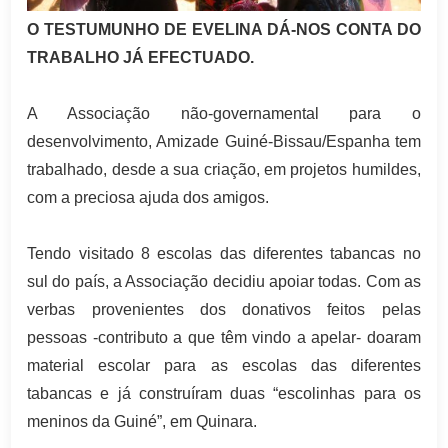
O TESTUMUNHO DE EVELINA DÁ-NOS CONTA DO
TRABALHO JÁ EFECTUADO.
A Associação não-governamental para o
desenvolvimento, Amizade Guiné-Bissau/Espanha tem
trabalhado, desde a sua criação, em projetos humildes,
com a preciosa ajuda dos amigos.
Tendo visitado 8 escolas das diferentes tabancas no
sul do país, a Associação decidiu apoiar todas. Com as
verbas provenientes dos donativos feitos pelas
pessoas -contributo a que têm vindo a apelar- doaram
material escolar para as escolas das diferentes
tabancas e já construíram duas “escolinhas para os
meninos da Guiné”, em Quinara.