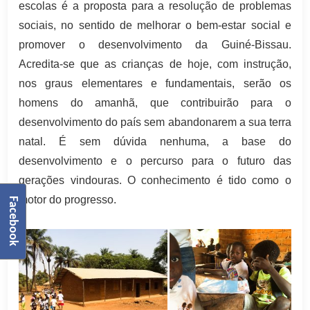
escolas é a proposta para a resolução de problemas
sociais, no sentido de melhorar o bem-estar social e
promover o desenvolvimento da Guiné-Bissau.
Acredita-se que as crianças de hoje, com instrução,
nos graus elementares e fundamentais, serão os
homens do amanhã, que contribuirão para o
desenvolvimento do país sem abandonarem a sua terra
natal. É sem dúvida nenhuma, a base do
desenvolvimento e o percurso para o futuro das
gerações vindouras. O conhecimento é tido como o
motor do progresso.
Facebook