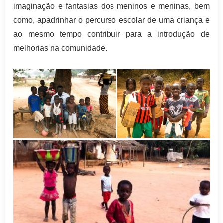
imaginação e fantasias dos meninos e meninas, bem
como, apadrinhar o percurso escolar de uma criança e
ao mesmo tempo contribuir para a introdução de
melhorias na comunidade.