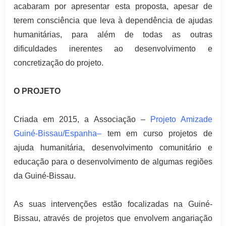
acabaram por apresentar esta proposta, apesar de
terem consciência que leva à dependência de ajudas
humanitárias, para além de todas as outras
dificuldades inerentes ao desenvolvimento e
concretização do projeto.
O PROJETO
Criada em 2015, a Associação –
Projeto
Amizade
Guiné-Bissau/Espanha
–
tem em curso projetos de
ajuda humanitária, desenvolvimento comunitário e
educação para o desenvolvimento de algumas regiões
da Guiné-Bissau.
As suas intervenções estão focalizadas na Guiné-
Bissau, através de projetos que envolvem angariação