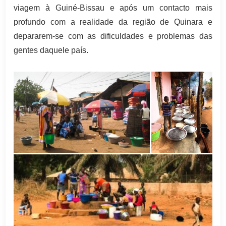
viagem à Guiné-Bissau e após um contacto mais
profundo com a realidade da região de Quinara e
depararem-se com as dificuldades e problemas das
gentes daquele país.