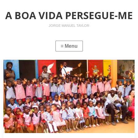
A BOA VIDA PERSEGUE-ME
JORGE MANUEL TAYLOR