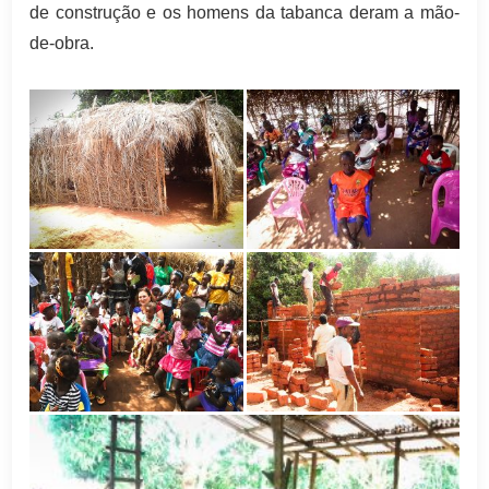
de construção e os homens da tabanca deram a mão-
de-obra.