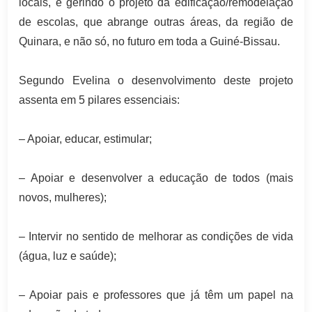
locais, e gerindo o projeto da edificação/remodelação
de escolas, que abrange outras áreas, da região de
Quinara, e não só, no futuro em toda a Guiné-Bissau.
Segundo Evelina o desenvolvimento deste projeto
assenta em 5 pilares essenciais:
– Apoiar, educar, estimular;
– Apoiar e desenvolver a educação de todos (mais
novos, mulheres);
– Intervir no sentido de melhorar as condições de vida
(água, luz e saúde);
– Apoiar pais e professores que já têm um papel na