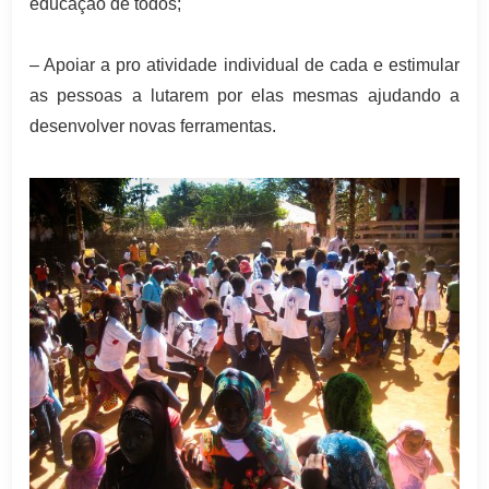
educação de todos;
– Apoiar a pro atividade individual de cada e estimular
as pessoas a lutarem por elas mesmas ajudando a
desenvolver novas ferramentas.