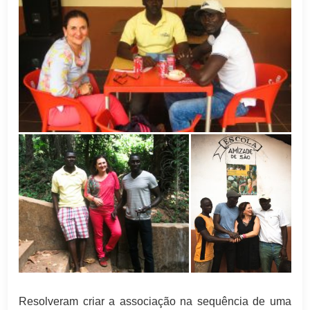
Resolveram criar a associação na sequência de uma