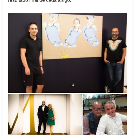
resultado final de cada artigo.