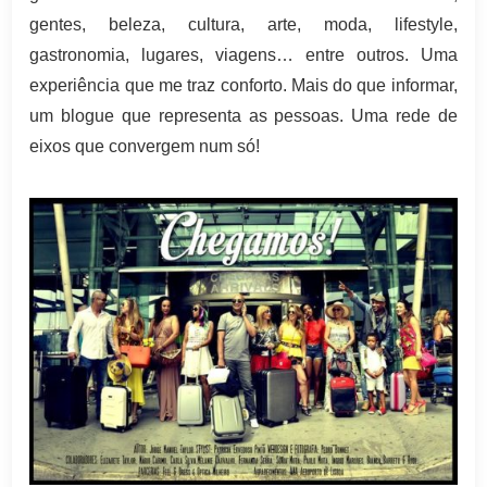
gentes, beleza, cultura, arte, moda, lifestyle,
gastronomia, lugares, viagens… entre outros. Uma
experiência que me traz conforto. Mais do que informar,
um blogue que representa as pessoas. Uma rede de
eixos que convergem num só!