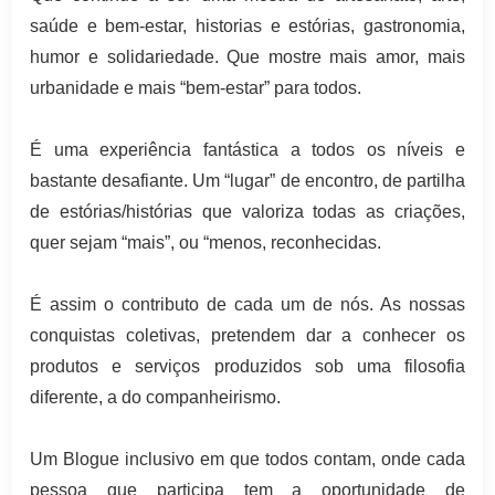
saúde e bem-estar, historias e estórias, gastronomia,
humor e solidariedade. Que mostre mais amor, mais
urbanidade e mais “bem-estar” para todos.
É uma experiência fantástica a todos os níveis e
bastante desafiante. Um “lugar” de encontro, de partilha
de estórias/histórias que valoriza todas as criações,
quer sejam “mais”, ou “menos, reconhecidas.
É assim o contributo de cada um de nós. As nossas
conquistas coletivas, pretendem dar a conhecer os
produtos e serviços produzidos sob uma filosofia
diferente, a do companheirismo.
Um Blogue inclusivo em que todos contam, onde cada
pessoa que participa tem a oportunidade de