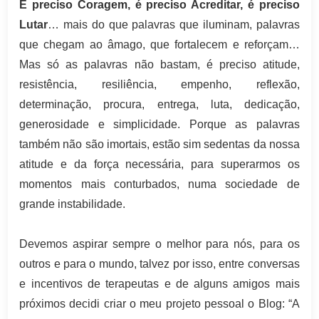
É preciso Coragem, é preciso Acreditar, é preciso
Lutar
… mais do que palavras que iluminam, palavras
que chegam ao âmago, que fortalecem e reforçam…
Mas só as palavras não bastam, é preciso atitude,
resistência, resiliência, empenho, reflexão,
determinação, procura, entrega, luta, dedicação,
generosidade e simplicidade. Porque as palavras
também não são imortais, estão sim sedentas da nossa
atitude e da força necessária, para superarmos os
momentos mais conturbados, numa sociedade de
grande instabilidade.
Devemos aspirar sempre o melhor para nós, para os
outros e para o mundo, talvez por isso, entre conversas
e incentivos de terapeutas e de alguns amigos mais
próximos decidi criar o meu projeto pessoal o Blog: “A