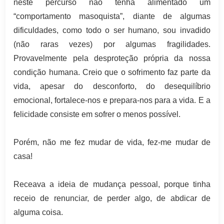
neste percurso não tenha alimentado um
“comportamento masoquista”, diante de algumas
dificuldades, como todo o ser humano, sou invadido
(não raras vezes) por algumas fragilidades.
Provavelmente pela desproteção própria da nossa
condição humana. Creio que o sofrimento faz parte da
vida, apesar do desconforto, do desequilíbrio
emocional, fortalece-nos e prepara-nos para a vida. E a
felicidade consiste em sofrer o menos possível.
Porém, não me fez mudar de vida, fez-me mudar de
casa!
Receava a ideia de mudança pessoal, porque tinha
receio de renunciar, de perder algo, de abdicar de
alguma coisa.