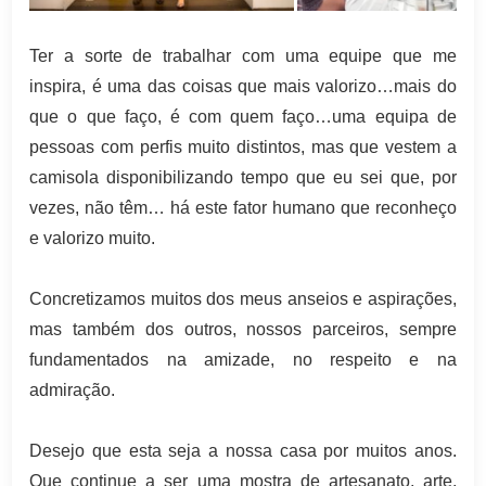
Ter a sorte de trabalhar com uma equipe que me
inspira, é uma das coisas que mais valorizo…mais do
que o que faço, é com quem faço…uma equipa de
pessoas com perfis muito distintos, mas que vestem a
camisola disponibilizando tempo que eu sei que, por
vezes, não têm… há este fator humano que reconheço
e valorizo muito.
Concretizamos muitos dos meus anseios e aspirações,
mas também dos outros, nossos parceiros, sempre
fundamentados na amizade, no respeito e na
admiração.
Desejo que esta seja a nossa casa por muitos anos.
Que continue a ser uma mostra de artesanato, arte,