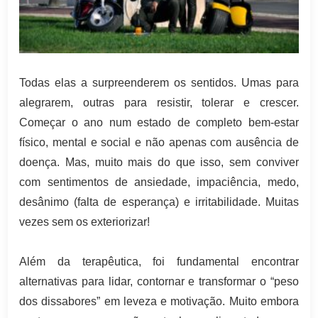
Todas elas a surpreenderem os sentidos. Umas para
alegrarem, outras para resistir, tolerar e crescer.
Começar o ano num estado de completo bem-estar
físico, mental e social e não apenas com ausência de
doença. Mas, muito mais do que isso, sem conviver
com sentimentos de ansiedade, impaciência, medo,
desânimo (falta de esperança) e irritabilidade. Muitas
vezes sem os exteriorizar!
Além da terapêutica, foi fundamental encontrar
alternativas para lidar, contornar e transformar o “peso
dos dissabores” em leveza e motivação. Muito embora