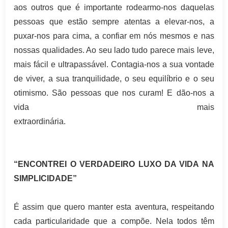
aos outros que é importante rodearmo-nos daquelas
pessoas que estão sempre atentas a elevar-nos, a
puxar-nos para cima, a confiar em nós mesmos e nas
nossas qualidades. Ao seu lado tudo parece mais leve,
mais fácil e ultrapassável. Contagia-nos a sua vontade
de viver, a sua tranquilidade, o seu equilíbrio e o seu
otimismo. São pessoas que nos curam! E dão-nos a
vida mais
extraordinária.
“ENCONTREI O VERDADEIRO LUXO DA VIDA NA
SIMPLICIDADE”
É assim que quero manter esta aventura, respeitando
cada particularidade que a compõe. Nela todos têm