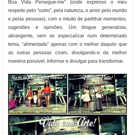
Boa Vida Persegue-me” (onde expresso o meu
respeito pelo “outro”, pela natureza, o amor pelo mundo
e pelas pessoas), com o intuito de partilhar momentos,
sugestões e opiniões. Um blogue generalista,
abrangente, sem se especializar num determinado
tema, “alimentado” apenas com o melhor daquilo que
as outras pessoas criam, divulgando-o da melhor
maneira possível. Informar e divulgar para transformar.