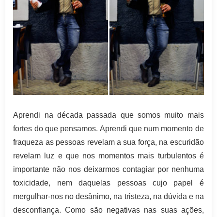
Aprendi na década passada que somos muito mais
fortes do que pensamos. Aprendi que num momento de
fraqueza as pessoas revelam a sua força, na escuridão
revelam luz e que nos momentos mais turbulentos é
importante não nos deixarmos contagiar por nenhuma
toxicidade, nem daquelas pessoas cujo papel é
mergulhar-nos no desânimo, na tristeza, na dúvida e na
desconfiança. Como são negativas nas suas ações,