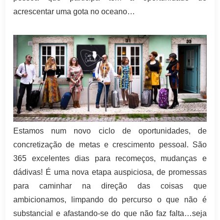
acrescentar uma gota no oceano…
Estamos num novo ciclo de oportunidades, de
concretização de metas e crescimento pessoal. São
365 excelentes dias para recomeços, mudanças e
dádivas! É uma nova etapa auspiciosa, de promessas
para caminhar na direção das coisas que
ambicionamos, limpando do percurso o que não é
substancial e afastando-se do que não faz falta…seja