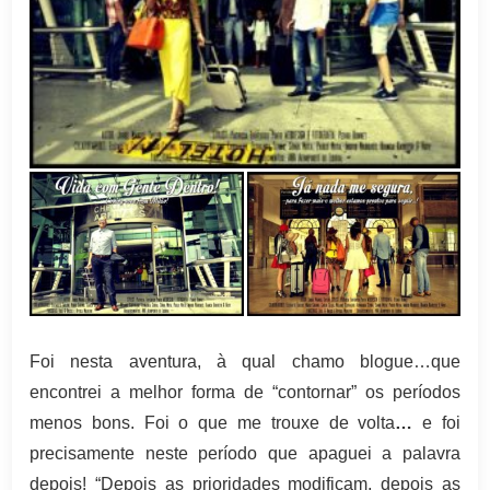
Foi nesta aventura, à qual chamo blogue…que
encontrei a melhor forma de “contornar” os períodos
menos bons. Foi o que me trouxe de volta
…
e foi
precisamente neste período que apaguei a palavra
depois! “Depois as prioridades modificam, depois as