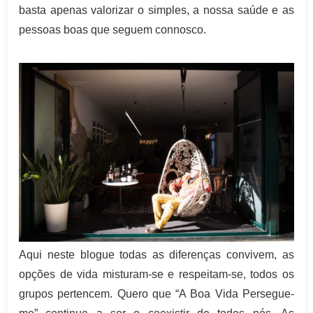
basta apenas valorizar o simples, a nossa saúde e as
pessoas boas que seguem connosco.
Aqui neste blogue todas as diferenças convivem, as
opções de vida misturam-se e respeitam-se, todos os
grupos pertencem. Quero que “A Boa Vida Persegue-