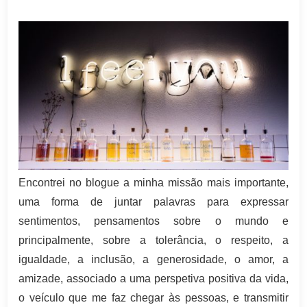
Encontrei no blogue a minha missão mais importante,
uma forma de juntar palavras para expressar
sentimentos, pensamentos sobre o mundo e
principalmente, sobre a tolerância, o respeito, a
igualdade, a inclusão, a generosidade, o amor, a
amizade, associado a uma perspetiva positiva da vida,
o veículo que me faz chegar às pessoas, e transmitir