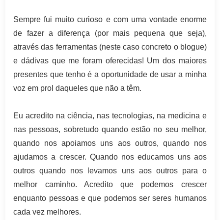
Sempre fui muito curioso e com uma vontade enorme
de fazer a diferença (por mais pequena que seja),
através das ferramentas (neste caso concreto o blogue)
e dádivas que me foram oferecidas! Um dos maiores
presentes que tenho é a oportunidade de usar a minha
voz em prol daqueles que não a têm.
Eu acredito na ciência, nas tecnologias, na medicina e
nas pessoas, sobretudo quando estão no seu melhor,
quando nos apoiamos uns aos outros, quando nos
ajudamos a crescer. Quando nos educamos uns aos
outros quando nos levamos uns aos outros para o
melhor caminho. Acredito que podemos crescer
enquanto pessoas e que podemos ser seres humanos
cada vez melhores.