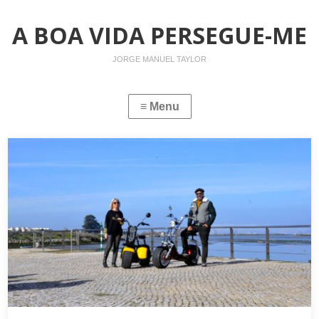
A BOA VIDA PERSEGUE-ME
JORGE MANUEL TAYLOR