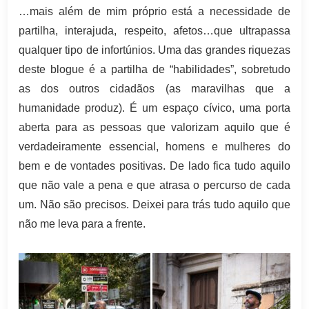
…mais além de mim próprio está a necessidade de
partilha, interajuda, respeito, afetos…que ultrapassa
qualquer tipo de infortúnios. Uma das grandes riquezas
deste blogue é a partilha de “habilidades”, sobretudo
as dos outros cidadãos (as maravilhas que a
humanidade produz). É um espaço cívico, uma porta
aberta para as pessoas que valorizam aquilo que é
verdadeiramente essencial, homens e mulheres do
bem e de vontades positivas. De lado fica tudo aquilo
que não vale a pena e que atrasa o percurso de cada
um. Não são precisos. Deixei para trás tudo aquilo que
não me leva para a frente.