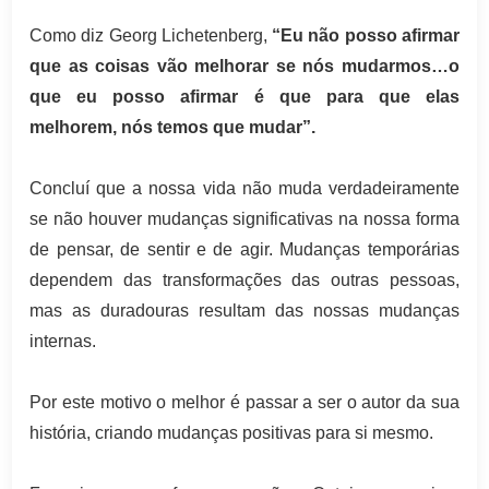
Como diz Georg Lichetenberg,
“Eu não posso afirmar
que as coisas vão melhorar se nós mudarmos…o
que eu posso afirmar é que para que elas
melhorem, nós temos que mudar”.
Concluí que a nossa vida não muda verdadeiramente
se não houver mudanças significativas na nossa forma
de pensar, de sentir e de agir. Mudanças temporárias
dependem das transformações das outras pessoas,
mas as duradouras resultam das nossas mudanças
internas.
Por este motivo o melhor é passar a ser o autor da sua
história, criando mudanças positivas para si mesmo.