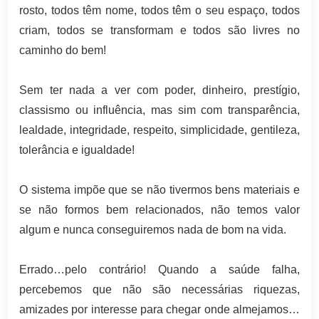
rosto, todos têm nome, todos têm o seu espaço, todos
criam, todos se transformam e todos são livres no
caminho do bem!
Sem ter nada a ver com poder, dinheiro, prestígio,
classismo ou influência, mas sim com transparência,
lealdade, integridade, respeito, simplicidade, gentileza,
tolerância e igualdade!
O sistema impõe que se não tivermos bens materiais e
se não formos bem relacionados, não temos valor
algum e nunca conseguiremos nada de bom na vida.
Errado…pelo contrário! Quando a saúde falha,
percebemos que não são necessárias riquezas,
amizades por interesse para chegar onde almejamos…