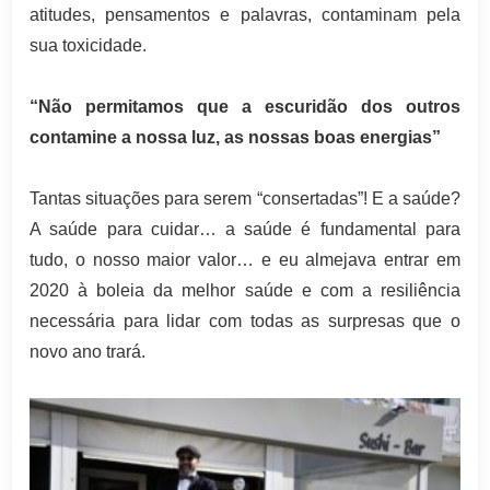
atitudes, pensamentos e palavras, contaminam pela
sua toxicidade.
“Não permitamos que a escuridão dos outros
contamine a nossa luz, as nossas boas energias”
Tantas situações para serem “consertadas”! E a saúde?
A saúde para cuidar… a saúde é fundamental para
tudo, o nosso maior valor… e eu almejava entrar em
2020 à boleia da melhor saúde e com a resiliência
necessária para lidar com todas as surpresas que o
novo ano trará.