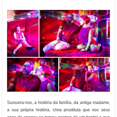
Sussurra-nos, a história da família, da antiga madame,
a sua própria história. Uma prostituta que nos seus