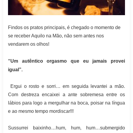
Findos os pratos principais, é chegado o momento de
se receber Aquilo na Mão, não sem antes nos
vendarem os olhos!
“Um autêntico orgasmo que eu jamais provei
igual”.
Ergui o rosto e sorri… em seguida levantei a mão.
Com destreza encaixei a ante sobremesa entre os
lábios para logo a mergulhar na boca, poisar na língua
e ao mesmo tempo mordiscar!!!
Sussurrei baixinho…hum, hum, hum…submergido