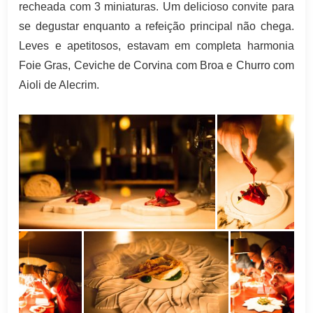
recheada com 3 miniaturas. Um delicioso convite para
se degustar enquanto a refeição principal não chega.
Leves e apetitosos, estavam em completa harmonia
Foie Gras, Ceviche de Corvina com Broa e Churro com
Aioli de Alecrim.