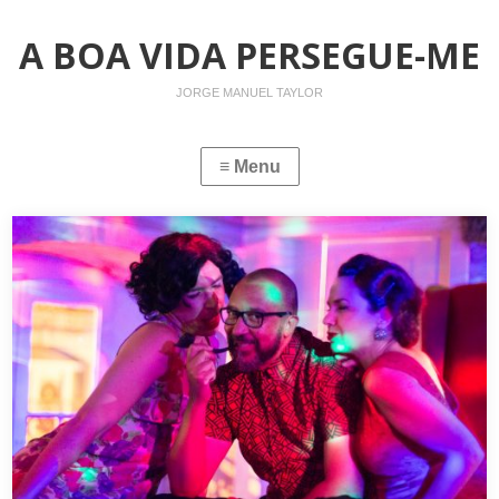
A BOA VIDA PERSEGUE-ME
JORGE MANUEL TAYLOR