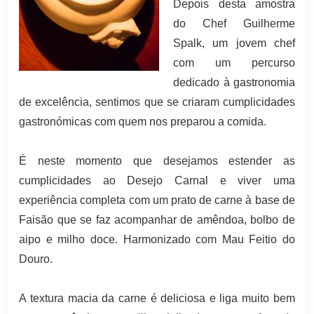
Depois desta amostra
do Chef Guilherme
Spalk, um jovem chef
com um percurso
dedicado à gastronomia
de excelência, sentimos que se criaram cumplicidades
gastronómicas com quem nos preparou a comida.
É neste momento que desejamos estender as
cumplicidades ao Desejo Carnal e viver uma
experiência completa com um prato de carne à base de
Faisão que se faz acompanhar de amêndoa, bolbo de
aipo e milho doce. Harmonizado com Mau Feitio do
Douro.
A textura macia da carne é deliciosa e liga muito bem