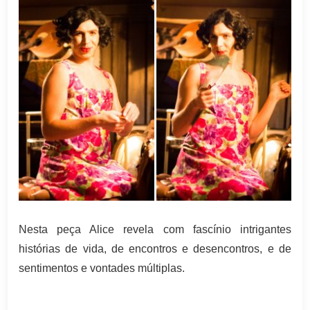
Nesta peça Alice revela com fascínio intrigantes
histórias de vida, de encontros e desencontros, e de
sentimentos e vontades múltiplas.