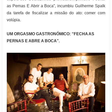
as Pernas E Abrir a Boca”, incumbiu Guilherme Spalk
da tarefa de fiscalizar a missão do ato: comer com
volúpia
.
UM ORGASMO GASTRONÓMICO: “FECHA AS
PERNAS E ABRE A BOCA”.