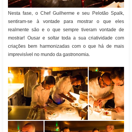
Nesta fase, o Chef Guilherme e seu Pelotão Spalk,
sentiram-se à vontade para mostrar o que eles
realmente são e o que sempre tiveram vontade de
mostrar! Ousar e soltar toda a sua criatividade com
criações bem harmonizadas com o que há de mais
imprevisível no mundo da gastronomia.