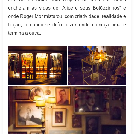
encheram as vidas de “Alice e seus
Botõezinhos” e
onde Roger Mor misturou, com criatividade, realidade e
ficção, tornando-se difícil dizer onde começa uma e
termina a outra.