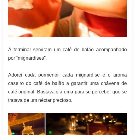
A terminar serviram um café de balão acompanhado
por “mignardises”.
Adorei cada pormenor, cada mignardise e o aroma
caseiro do café de balão a garantir uma chávena de
café original. Bastava o aroma para se perceber que se
tratava de um néctar precioso.