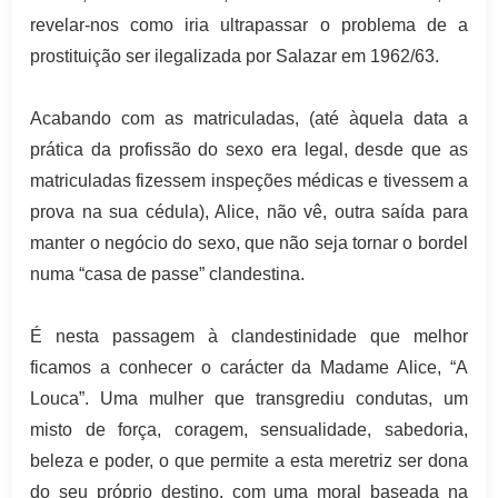
revelar-nos como iria ultrapassar o problema de a
prostituição ser ilegalizada por Salazar em 1962/63.
Acabando com as matriculadas, (até àquela data a
prática da profissão do sexo era legal, desde que as
matriculadas fizessem inspeções médicas e tivessem a
prova na sua cédula), Alice, não vê, outra saída para
manter o negócio do sexo, que não seja tornar o bordel
numa “casa de passe” clandestina.
É nesta passagem à clandestinidade que melhor
ficamos a conhecer o carácter da Madame Alice, “A
Louca”. Uma mulher que transgrediu condutas, um
misto de força, coragem, sensualidade, sabedoria,
beleza e poder, o que permite a esta meretriz ser dona
do seu próprio destino, com uma moral baseada na