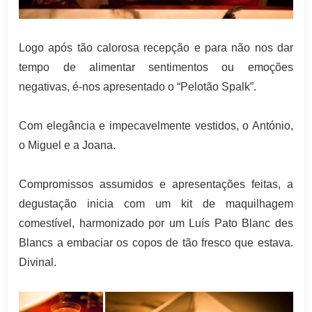
Logo após tão calorosa recepção e para não nos dar
tempo de alimentar sentimentos ou emoções
negativas, é-nos apresentado o “Pelotão Spalk”.
Com elegância e impecavelmente vestidos, o António,
o Miguel e a Joana.
Compromissos assumidos e apresentações feitas, a
degustação inicia com um kit de maquilhagem
comestível, harmonizado por um Luís Pato Blanc des
Blancs a embaciar os copos de tão fresco que estava.
Divinal.