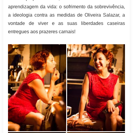
aprendizagem da vida: o sofrimento da sobrevivência,
a ideologia contra as medidas de Oliveira Salazar, a
vontade de viver e as suas liberdades caseiras
entregues aos prazeres carnais!