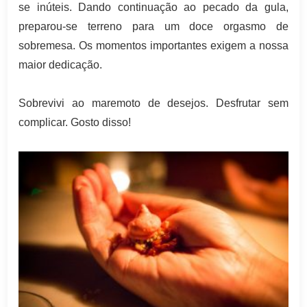
se inúteis. Dando continuação ao pecado da gula,
preparou-se terreno para um doce orgasmo de
sobremesa. Os momentos importantes exigem a nossa
maior dedicação.
Sobrevivi ao maremoto de desejos. Desfrutar sem
complicar. Gosto disso!