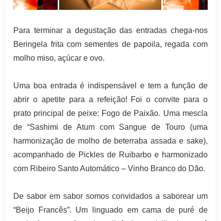
Para terminar a degustação das entradas chega-nos
Beringela frita com sementes de papoila, regada com
molho miso, açúcar e ovo.
Uma boa entrada é indispensável e tem a função de
abrir o apetite para a refeição! Foi o convite para o
prato principal de peixe: Fogo de Paixão. Uma mescla
de “Sashimi de Atum com Sangue de Touro (uma
harmonização de molho de beterraba assada e sake),
acompanhado de Pickles de Ruibarbo e harmonizado
com Ribeiro Santo Automático – Vinho Branco do Dão.
De sabor em sabor somos convidados a saborear um
“Beijo Francês”. Um linguado em cama de puré de