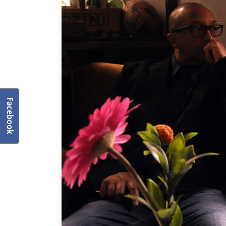
Facebook