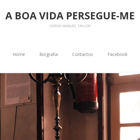
A BOA VIDA PERSEGUE-ME
JORGE MANUEL TAYLOR
Home
Biografia
Contactos
Facebook