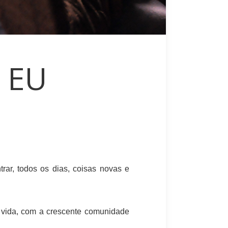
 EU
trar, todos os dias, coisas novas e
a vida, com a crescente comunidade